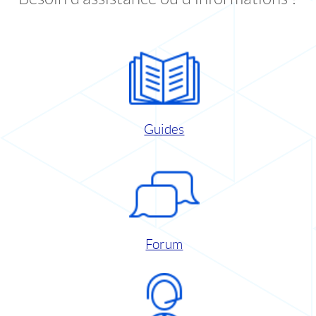
Guides
Forum